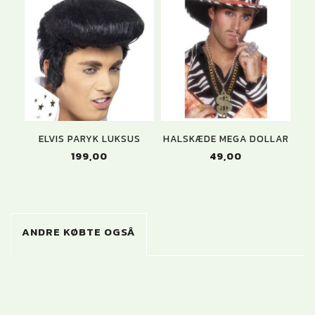
ELVIS PARYK LUKSUS
HALSKÆDE MEGA DOLLAR
199,00
49,00
ANDRE KØBTE OGSÅ