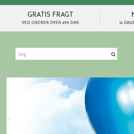
GRATIS FRAGT
VED ORDRER OVER 499 DKK
14 DAG