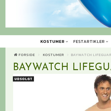
KOSTUMER
FESTARTIKLER
FORSIDE
KOSTUMER
BAYWATCH LIFEGUA
BAYWATCH LIFEG
UDSOLGT