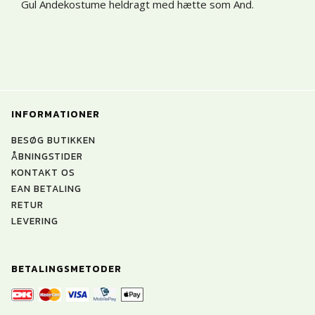
Gul Andekostume heldragt med hætte som And.
INFORMATIONER
BESØG BUTIKKEN
ÅBNINGSTIDER
KONTAKT OS
EAN BETALING
RETUR
LEVERING
BETALINGSMETODER