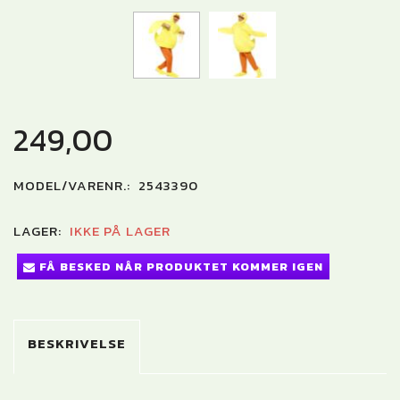
249,00
MODEL/VARENR.:
2543390
LAGER:
IKKE PÅ LAGER
FÅ BESKED NÅR PRODUKTET KOMMER IGEN
BESKRIVELSE