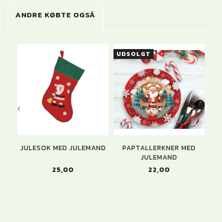
ANDRE KØBTE OGSÅ
UDSOLGT
JULESOK MED JULEMAND
PAPTALLERKNER MED
JULEMAND
25,00
22,00