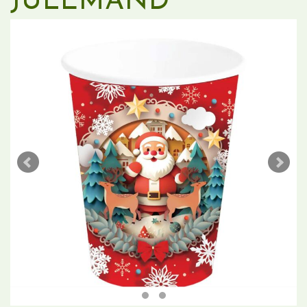
JULEMAND