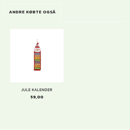
ANDRE KØBTE OGSÅ
JULE KALENDER
59,00