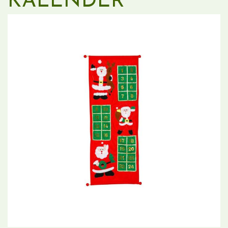
KALENDER