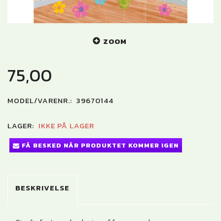
ZOOM
75,00
MODEL/VARENR.:
39670144
LAGER:
IKKE PÅ LAGER
FÅ BESKED NÅR PRODUKTET KOMMER IGEN
BESKRIVELSE