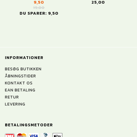
9,50
25,00
19,00
DU SPARER:
9,50
INFORMATIONER
BESØG BUTIKKEN
ÅBNINGSTIDER
KONTAKT OS
EAN BETALING
RETUR
LEVERING
BETALINGSMETODER