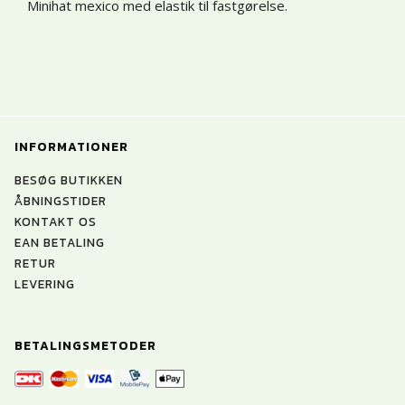
Minihat mexico med elastik til fastgørelse.
INFORMATIONER
BESØG BUTIKKEN
ÅBNINGSTIDER
KONTAKT OS
EAN BETALING
RETUR
LEVERING
BETALINGSMETODER