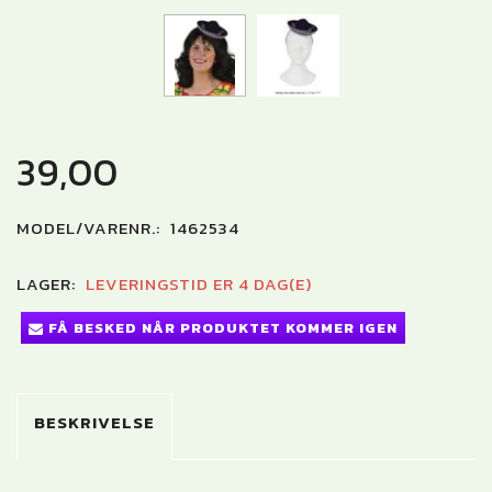
39,00
MODEL/VARENR.:
1462534
LAGER:
LEVERINGSTID ER 4 DAG(E)
FÅ BESKED NÅR PRODUKTET KOMMER IGEN
BESKRIVELSE