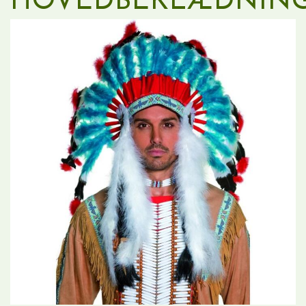
HOVEDBEKLÆDNIN