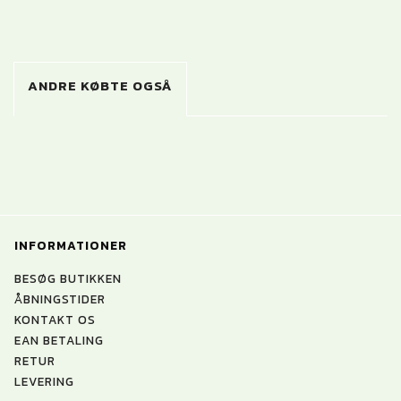
ANDRE KØBTE OGSÅ
INFORMATIONER
BESØG BUTIKKEN
ÅBNINGSTIDER
KONTAKT OS
EAN BETALING
RETUR
LEVERING