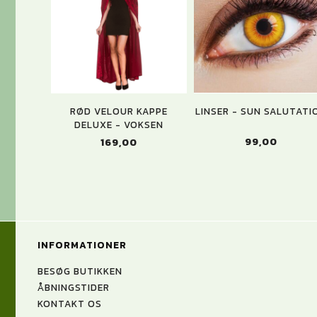
RØD VELOUR KAPPE
LINSER - SUN SALUTATI
DELUXE - VOKSEN
99,00
169,00
INFORMATIONER
BESØG BUTIKKEN
ÅBNINGSTIDER
KONTAKT OS