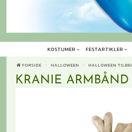
KOSTUMER
FESTARTIKLER
FORSIDE
HALLOWEEN
HALLOWEEN TILBE
KRANIE ARMBÅND