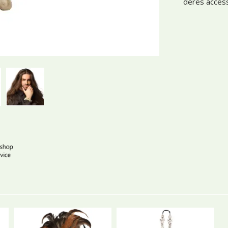
deres access