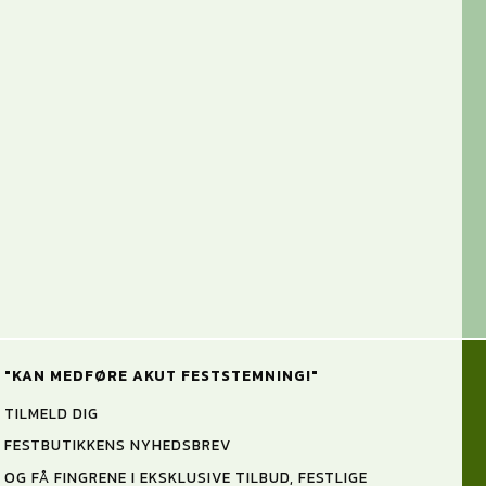
"KAN MEDFØRE AKUT FESTSTEMNING!"
TILMELD DIG
FESTBUTIKKENS NYHEDSBREV
OG FÅ FINGRENE I EKSKLUSIVE TILBUD, FESTLIGE