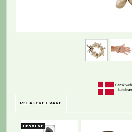
RELATERET VARE
UDSOLGT