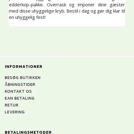
edderkop-pakke. Overrask og imponer dine gæster
med disse uhyggelige kryb. Bestil i dag og gør dig klar til
en uhyggelig fest!
INFORMATIONER
BESØG BUTIKKEN
ÅBNINGSTIDER
KONTAKT OS
EAN BETALING
RETUR
LEVERING
BETALINGSMETODER