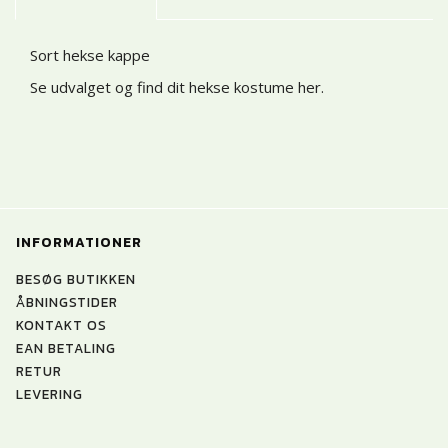
Sort hekse kappe
Se udvalget og find dit hekse kostume her
.
INFORMATIONER
BESØG BUTIKKEN
ÅBNINGSTIDER
KONTAKT OS
EAN BETALING
RETUR
LEVERING