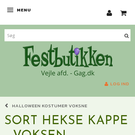
MENU
SKIFTE NAVIGATION
LOG IND
HALLOWEEN KOSTUMER VOKSNE
SORT HEKSE KAPPE