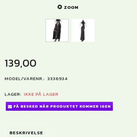
ZOOM
139,00
MODEL/VARENR.:
3336934
LAGER:
IKKE PÅ LAGER
FÅ BESKED NÅR PRODUKTET KOMMER IGEN
BESKRIVELSE