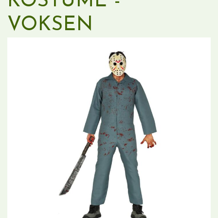
KOSTUME -
VOKSEN