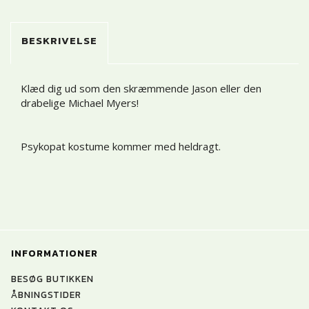
BESKRIVELSE
Klæd dig ud som den skræmmende Jason eller den
drabelige Michael Myers!
Psykopat kostume kommer med heldragt.
INFORMATIONER
BESØG BUTIKKEN
ÅBNINGSTIDER