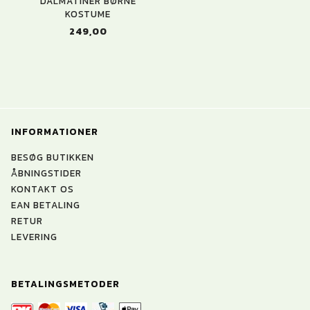
DALMATINER BØRNE
KOSTUME
249,00
INFORMATIONER
BESØG BUTIKKEN
ÅBNINGSTIDER
KONTAKT OS
EAN BETALING
RETUR
LEVERING
BETALINGSMETODER