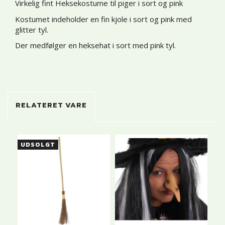
Virkelig fint Heksekostume til piger i sort og pink
Kostumet indeholder en fin kjole i sort og pink med
glitter tyl.
Der medfølger en heksehat i sort med pink tyl.
RELATERET VARE
UDSOLGT