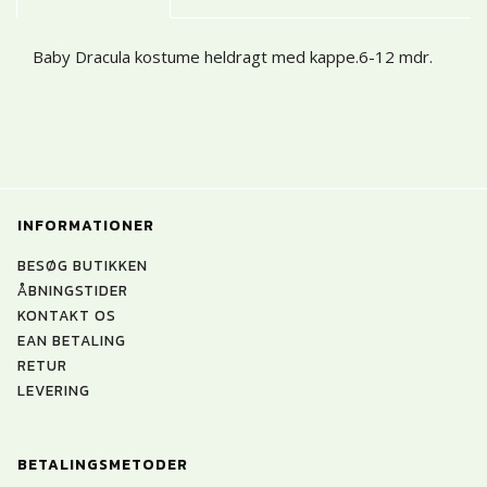
Baby Dracula kostume heldragt med kappe.6-12 mdr.
INFORMATIONER
BESØG BUTIKKEN
ÅBNINGSTIDER
KONTAKT OS
EAN BETALING
RETUR
LEVERING
BETALINGSMETODER