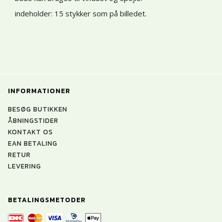
indeholder: 15 stykker som på billedet.
INFORMATIONER
BESØG BUTIKKEN
ÅBNINGSTIDER
KONTAKT OS
EAN BETALING
RETUR
LEVERING
BETALINGSMETODER