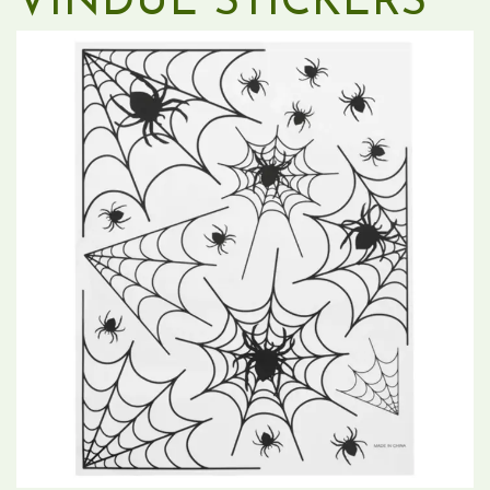
VINDUE STICKERS