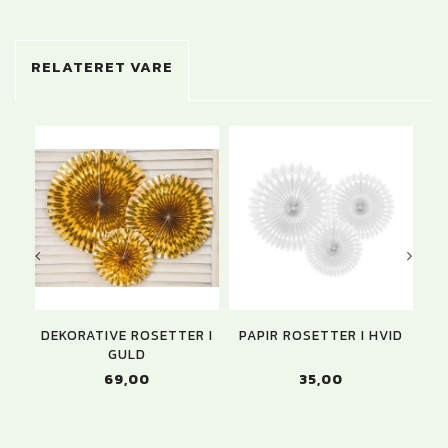
RELATERET VARE
DEKORATIVE ROSETTER I
PAPIR ROSETTER I HVID
GULD
69,00
35,00