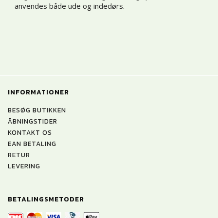
anvendes både ude og indedørs.
INFORMATIONER
BESØG BUTIKKEN
ÅBNINGSTIDER
KONTAKT OS
EAN BETALING
RETUR
LEVERING
BETALINGSMETODER