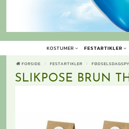
KOSTUMER
FESTARTIKLER
FORSIDE
FESTARTIKLER
FØDSELSDAGSP
SLIKPOSE BRUN T