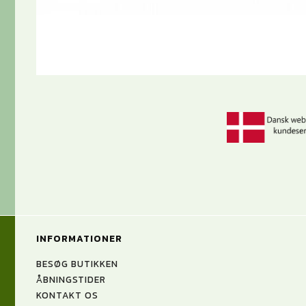
INFORMATIONER
BESØG BUTIKKEN
ÅBNINGSTIDER
KONTAKT OS