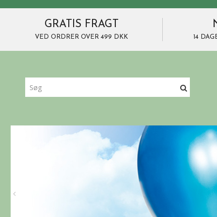
GRATIS FRAGT
VED ORDRER OVER 499 DKK
14 DAG