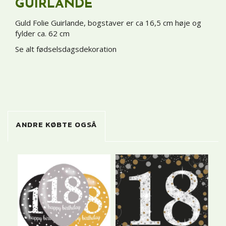
GUIRLANDE
Guld Folie Guirlande, bogstaver er ca 16,5 cm høje og
fylder ca. 62 cm
Se alt fødselsdagsdekoration
ANDRE KØBTE OGSÅ