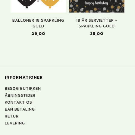
BALLONER 18 SPARKLING
18 ÅR SERVIETTER -
GOLD
SPARKLING GOLD
29,00
25,00
INFORMATIONER
BESØG BUTIKKEN
ÅBNINGSTIDER
KONTAKT OS
EAN BETALING
RETUR
LEVERING