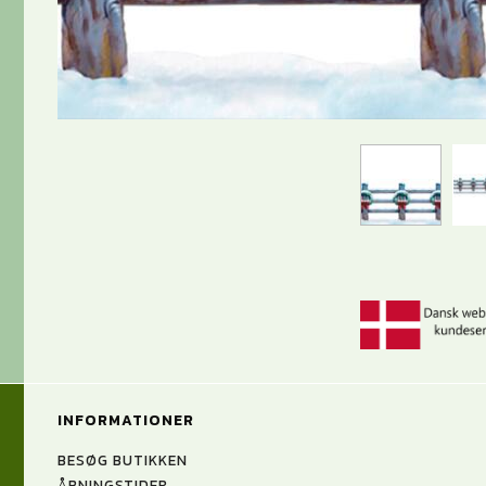
INFORMATIONER
BESØG BUTIKKEN
ÅBNINGSTIDER