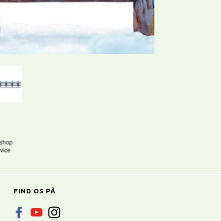
FIND OS PÅ