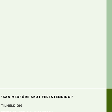
"KAN MEDFØRE AKUT FESTSTEMNING!"
TILMELD DIG