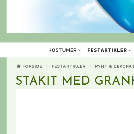
KOSTUMER
FESTARTIKLER
FORSIDE
FESTARTIKLER
PYNT & DEKORA
STAKIT MED GRA