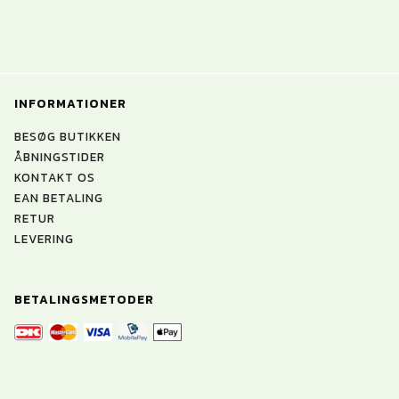
INFORMATIONER
BESØG BUTIKKEN
ÅBNINGSTIDER
KONTAKT OS
EAN BETALING
RETUR
LEVERING
BETALINGSMETODER