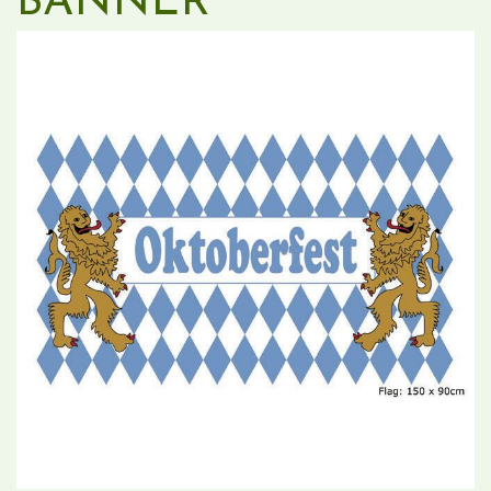
BANNER