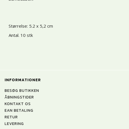
Størrelse: 5.2 x 5,2 cm
Antal. 10 stk
INFORMATIONER
BESØG BUTIKKEN
ÅBNINGSTIDER
KONTAKT OS
EAN BETALING
RETUR
LEVERING