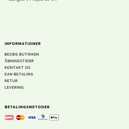
INFORMATIONER
BESØG BUTIKKEN
ÅBNINGSTIDER
KONTAKT OS
EAN BETALING
RETUR
LEVERING
BETALINGSMETODER