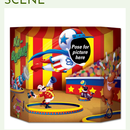
SCENE