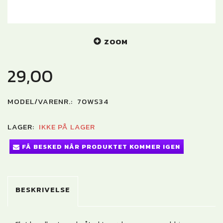
ZOOM
29,00
MODEL/VARENR.:
70WS34
LAGER:
IKKE PÅ LAGER
FÅ BESKED NÅR PRODUKTET KOMMER IGEN
BESKRIVELSE