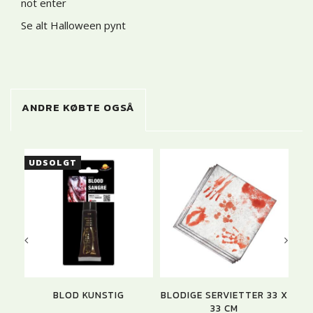
not enter
Se alt Halloween pynt
ANDRE KØBTE OGSÅ
UDSOLGT
BLOD KUNSTIG
BLODIGE SERVIETTER 33 X
33 CM