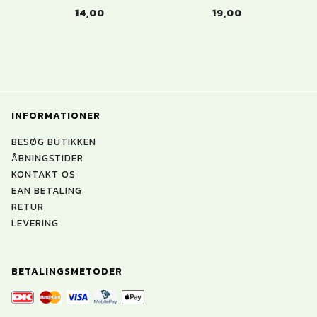
14,00
19,00
INFORMATIONER
BESØG BUTIKKEN
ÅBNINGSTIDER
KONTAKT OS
EAN BETALING
RETUR
LEVERING
BETALINGSMETODER