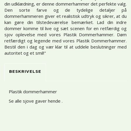
din udklædning, er denne dommerhammer det perfekte valg.
Den sorte farve og de tydelige detaljer på
dommerhammeren giver et realistisk udtryk og sikrer, at du
kan gøre din tilstedeværelse bemærket. Lad din indre
dommer komme til live og sæt scenen for en retfærdig og
sjov oplevelse med vores Plastik Dommerhammer. Døm
retfærdigt og legende med vores Plastik Dommerhammer.
Bestil den i dag og vær klar til at uddele beslutninger med
autoritet og et smil!"
BESKRIVELSE
Plastik dommerhammer
Se alle sjove gaver hende
.