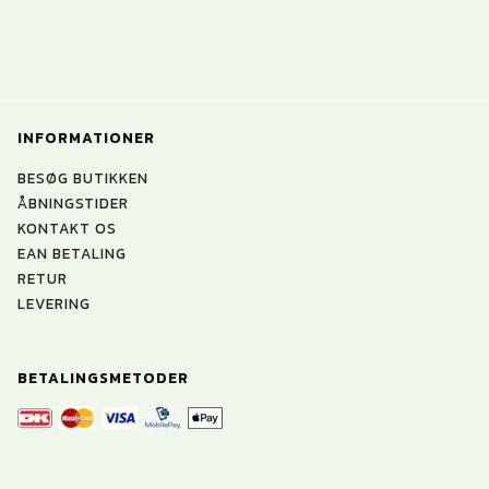
INFORMATIONER
BESØG BUTIKKEN
ÅBNINGSTIDER
KONTAKT OS
EAN BETALING
RETUR
LEVERING
BETALINGSMETODER