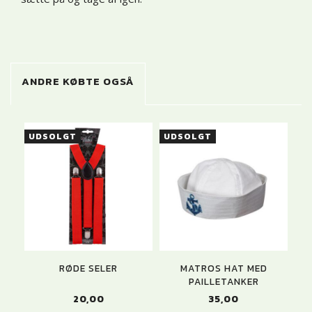
ANDRE KØBTE OGSÅ
UDSOLGT
UDSOLGT
RØDE SELER
MATROS HAT MED
PAILLETANKER
20,00
35,00