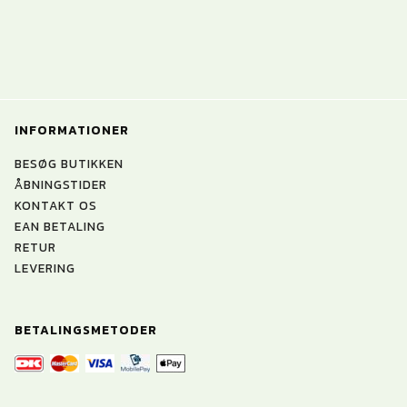
INFORMATIONER
BESØG BUTIKKEN
ÅBNINGSTIDER
KONTAKT OS
EAN BETALING
RETUR
LEVERING
BETALINGSMETODER