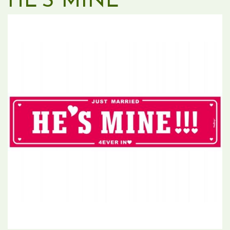
HE'S MINE