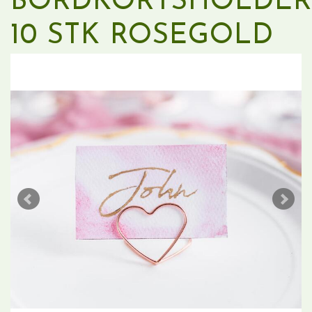
BORDKORTSHOLDER
10 STK ROSEGOLD