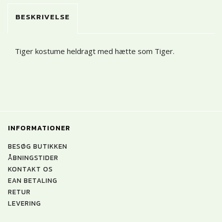
BESKRIVELSE
Tiger kostume heldragt med hætte som Tiger.
INFORMATIONER
BESØG BUTIKKEN
ÅBNINGSTIDER
KONTAKT OS
EAN BETALING
RETUR
LEVERING