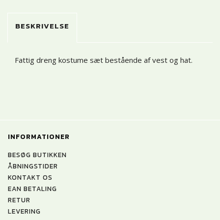
BESKRIVELSE
Fattig dreng kostume sæt bestående af vest og hat.
INFORMATIONER
BESØG BUTIKKEN
ÅBNINGSTIDER
KONTAKT OS
EAN BETALING
RETUR
LEVERING