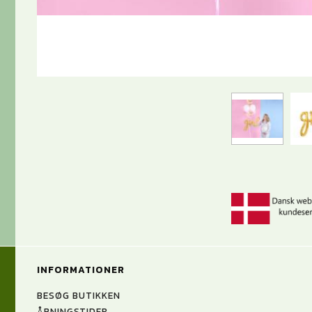
INFORMATIONER
BESØG BUTIKKEN
ÅBNINGSTIDER