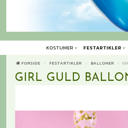
KOSTUMER
FESTARTIKLER
FORSIDE
FESTARTIKLER
BALLONER
GI
GIRL GULD BALLO