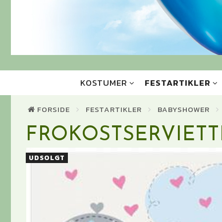
KOSTUMER
FESTARTIKLER
FORSIDE
FESTARTIKLER
BABYSHOWER
FROKOSTSERVIETT
UDSOLGT