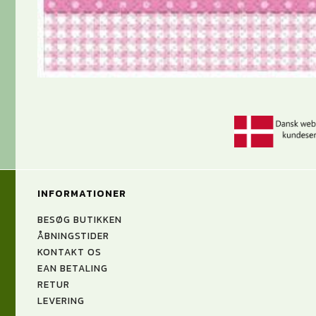
INFORMATIONER
BESØG BUTIKKEN
ÅBNINGSTIDER
KONTAKT OS
EAN BETALING
RETUR
LEVERING