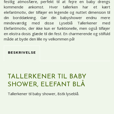
festlig atmosfære, perfekt til at fejre en baby drengs
kommende ankomst. Hver tallerken har et kært
elefantmotiv, der tilføjer en legende og nuttet dimension til
din borddækning. Gør din babyshower endnu mere
mindeværdig med disse Lyseblå Tallerkener med
Elefantmotiv, der ikke kun er funktionelle, men også tilføjer
en ekstra dosis glæde til din fest. En charmerende og stilfuld
måde at byde den lille ny velkommen på!
BESKRIVELSE
TALLERKENER TIL BABY
SHOWER, ELEFANT BLÅ
Tallerkener til baby shower, 8stk lyseblå.