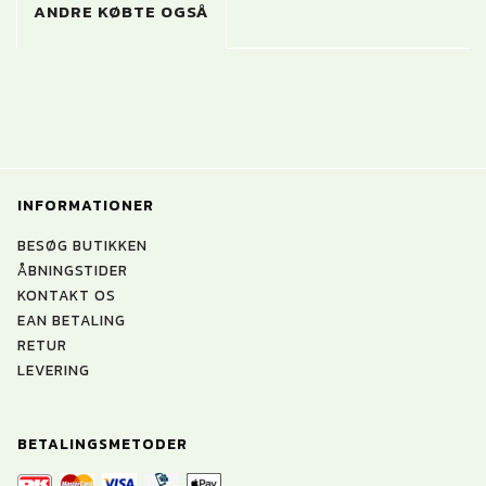
ANDRE KØBTE OGSÅ
INFORMATIONER
BESØG BUTIKKEN
ÅBNINGSTIDER
KONTAKT OS
EAN BETALING
RETUR
LEVERING
BETALINGSMETODER