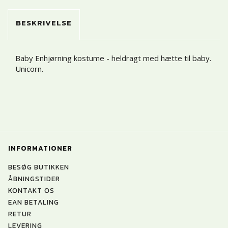
BESKRIVELSE
Baby Enhjørning kostume - heldragt med hætte til baby.
Unicorn.
INFORMATIONER
BESØG BUTIKKEN
ÅBNINGSTIDER
KONTAKT OS
EAN BETALING
RETUR
LEVERING