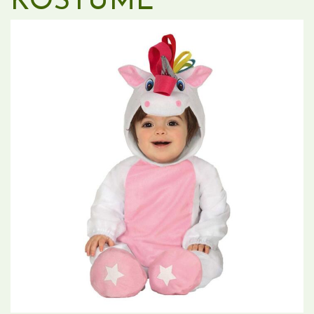
KOSTUME