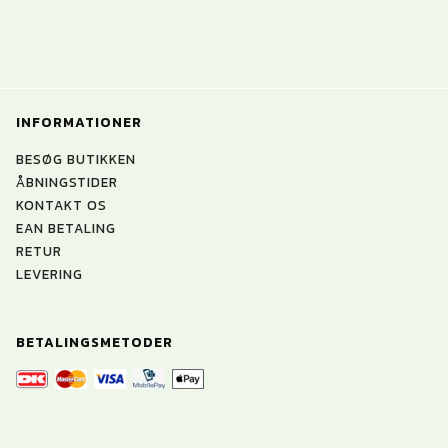
INFORMATIONER
BESØG BUTIKKEN
ÅBNINGSTIDER
KONTAKT OS
EAN BETALING
RETUR
LEVERING
BETALINGSMETODER