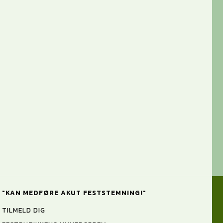
"KAN MEDFØRE AKUT FESTSTEMNING!"
TILMELD DIG