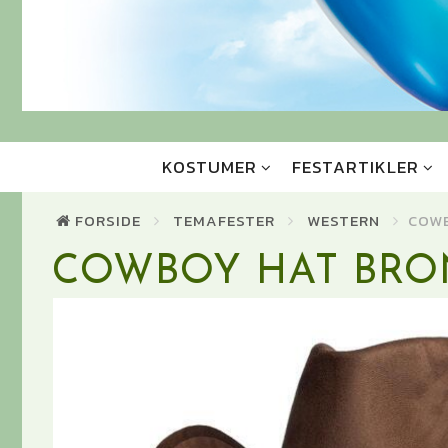
KOSTUMER
FESTARTIKLER
FORSIDE
TEMAFESTER
WESTERN
COWB
COWBOY HAT BRO