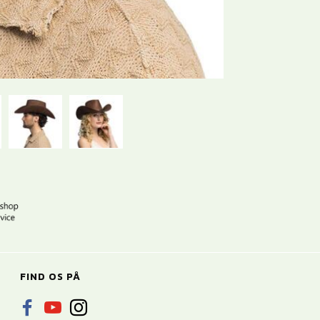
FIND OS PÅ