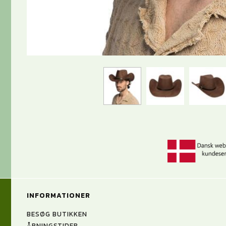
INFORMATIONER
BESØG BUTIKKEN
ÅBNINGSTIDER