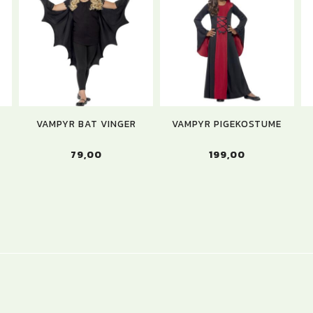
VAMPYR BAT VINGER
VAMPYR PIGEKOSTUME
79,00
199,00