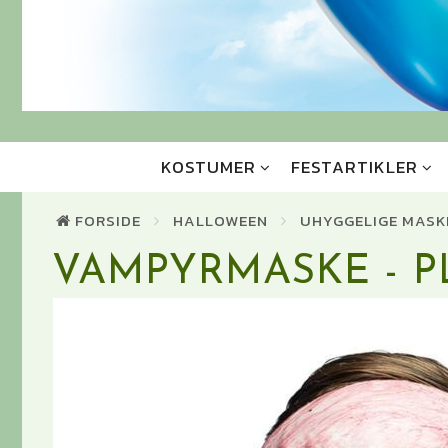
KOSTUMER
FESTARTIKLER
FORSIDE
HALLOWEEN
UHYGGELIGE MASK
VAMPYRMASKE - P