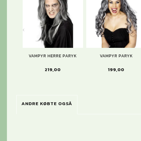
VAMPYR HERRE PARYK
VAMPYR PARYK
219,00
199,00
ANDRE KØBTE OGSÅ