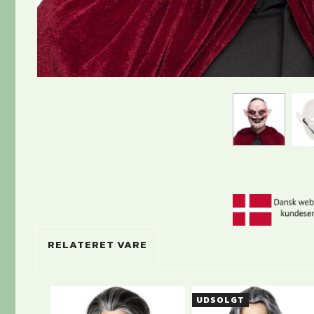
RELATERET VARE
UDSOLGT