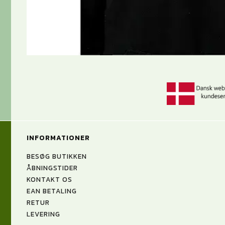
INFORMATIONER
BESØG BUTIKKEN
ÅBNINGSTIDER
KONTAKT OS
EAN BETALING
RETUR
LEVERING