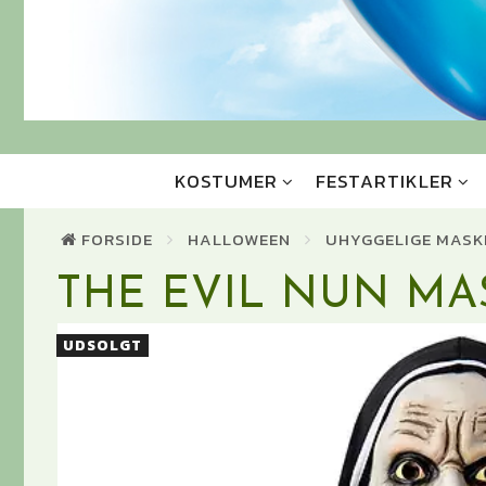
KOSTUMER
FESTARTIKLER
FORSIDE
HALLOWEEN
UHYGGELIGE MASK
THE EVIL NUN MA
UDSOLGT