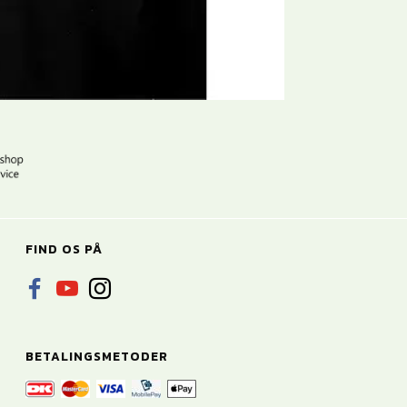
FIND OS PÅ
BETALINGSMETODER