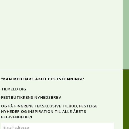
"KAN MEDFØRE AKUT FESTSTEMNING!"
TILMELD DIG
FESTBUTIKKENS NYHEDSBREV
OG FÅ FINGRENE I EKSKLUSIVE TILBUD, FESTLIGE
NYHEDER OG INSPIRATION TIL ALLE ÅRETS
BEGIVENHEDER!
EMAIL-