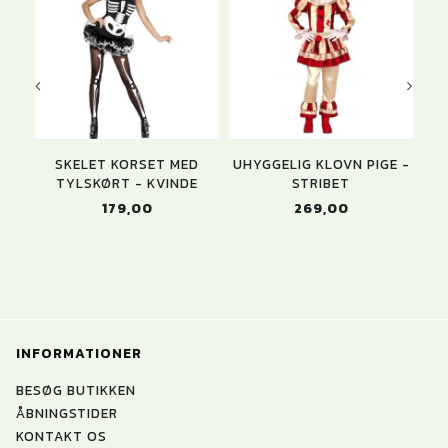
SKELET KORSET MED
UHYGGELIG KLOVN PIGE -
TYLSKØRT - KVINDE
STRIBET
179,00
269,00
INFORMATIONER
BESØG BUTIKKEN
ÅBNINGSTIDER
KONTAKT OS