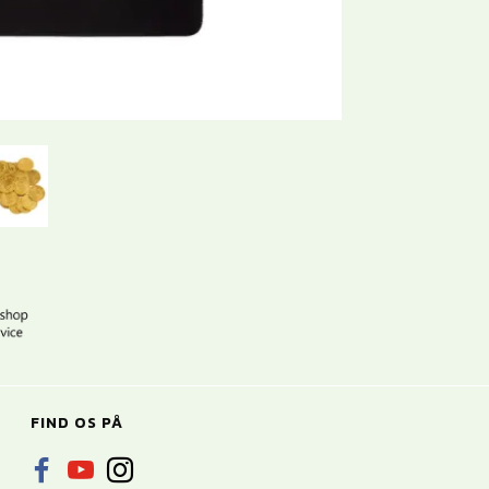
FIND OS PÅ