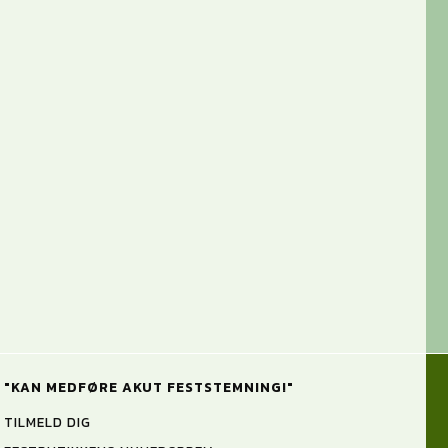
"KAN MEDFØRE AKUT FESTSTEMNING!"
TILMELD DIG