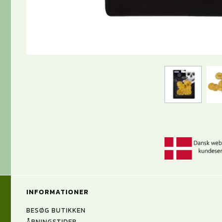
INFORMATIONER
BESØG BUTIKKEN
ÅBNINGSTIDER