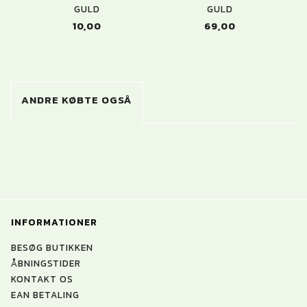
GULD
GULD
10,00
69,00
ANDRE KØBTE OGSÅ
INFORMATIONER
BESØG BUTIKKEN
ÅBNINGSTIDER
KONTAKT OS
EAN BETALING