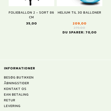
FOLIEBALLON 2 - SORT 86
HELIUM TIL 30 BALLONER
CM
35,00
209,00
279,00
DU SPARER:
70,00
INFORMATIONER
BESØG BUTIKKEN
ÅBNINGSTIDER
KONTAKT OS
EAN BETALING
RETUR
LEVERING