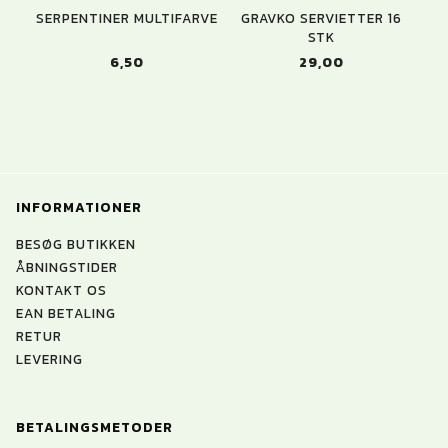
SERPENTINER MULTIFARVE
GRAVKO SERVIETTER 16
STK
6,50
29,00
INFORMATIONER
BESØG BUTIKKEN
ÅBNINGSTIDER
KONTAKT OS
EAN BETALING
RETUR
LEVERING
BETALINGSMETODER