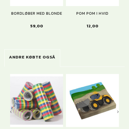
BORDLØBER MED BLONDE
POM POM I HVID
59,00
12,00
ANDRE KØBTE OGSÅ