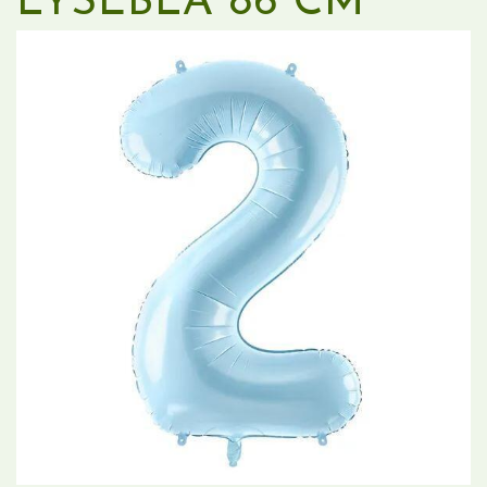
LYSEBLÅ 86 CM