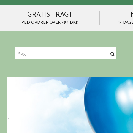
GRATIS FRAGT
VED ORDRER OVER 499 DKK
14 DAG