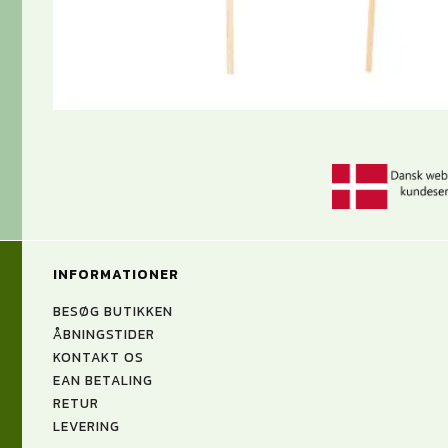
INFORMATIONER
BESØG BUTIKKEN
ÅBNINGSTIDER
KONTAKT OS
EAN BETALING
RETUR
LEVERING