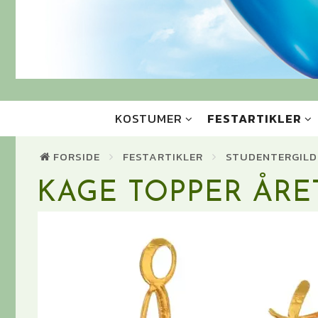
KOSTUMER
FESTARTIKLER
FORSIDE
FESTARTIKLER
STUDENTERGILD
KAGE TOPPER ÅRE