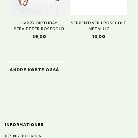
HAPPY BIRTHDAY
SERPENTINER I ROSEGOLD
SERVIETTER ROSEGOLD
METALLIC
R
29,00
10,00
ANDRE KØBTE OGSÅ
INFORMATIONER
BESØG BUTIKKEN