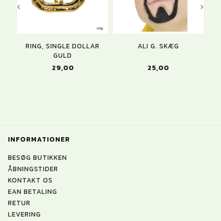
RING, SINGLE DOLLAR
ALI G. SKÆG
GULD
29,00
25,00
INFORMATIONER
BESØG BUTIKKEN
ÅBNINGSTIDER
KONTAKT OS
EAN BETALING
RETUR
LEVERING